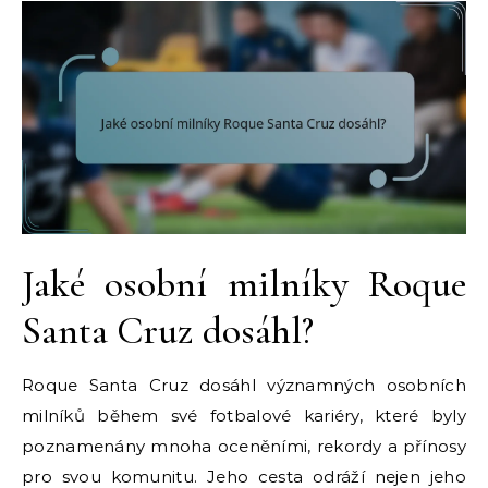
Jaké osobní milníky Roque
Santa Cruz dosáhl?
Roque Santa Cruz dosáhl významných osobních
milníků během své fotbalové kariéry, které byly
poznamenány mnoha oceněními, rekordy a přínosy
pro svou komunitu. Jeho cesta odráží nejen jeho