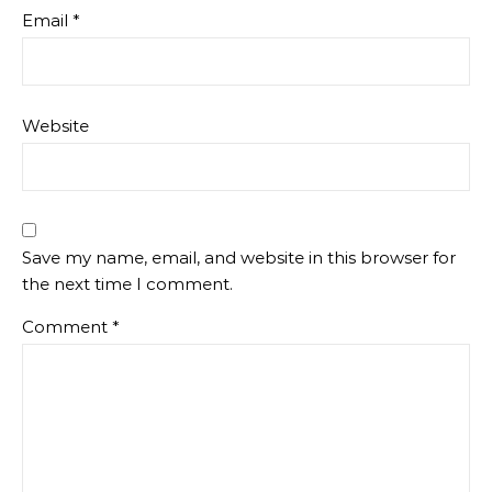
Email
*
Website
Save my name, email, and website in this browser for
the next time I comment.
Comment
*