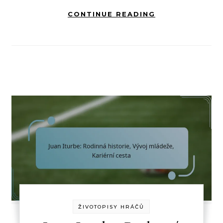
CONTINUE READING
ŽIVOTOPISY HRÁČŮ