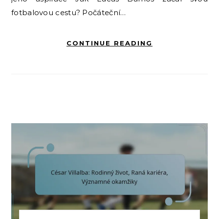
fotbalovou cestu? Počáteční…
CONTINUE READING