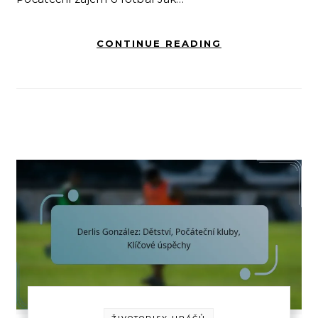
CONTINUE READING