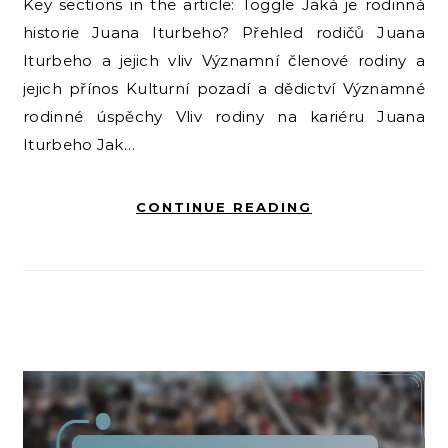
Key sections in the article: Toggle Jaká je rodinná
historie Juana Iturbeho? Přehled rodičů Juana
Iturbeho a jejich vliv Významní členové rodiny a
jejich přínos Kulturní pozadí a dědictví Významné
rodinné úspěchy Vliv rodiny na kariéru Juana
Iturbeho Jak…
CONTINUE READING