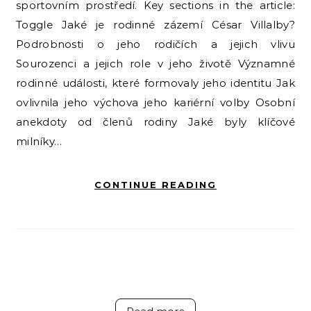
sportovním prostředí. Key sections in the article:
Toggle Jaké je rodinné zázemí César Villalby?
Podrobnosti o jeho rodičích a jejich vlivu
Sourozenci a jejich role v jeho životě Významné
rodinné události, které formovaly jeho identitu Jak
ovlivnila jeho výchova jeho kariérní volby Osobní
anekdoty od členů rodiny Jaké byly klíčové
milníky…
CONTINUE READING