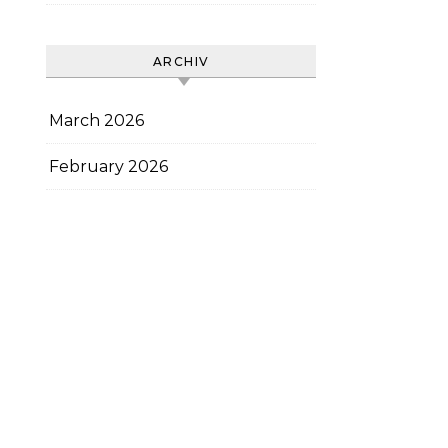
ARCHIV
March 2026
February 2026